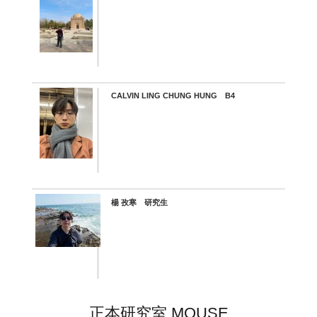
CALVIN LING CHUNG HUNG B4
楊 孜寒 研究生
正本研究室 MOUSE