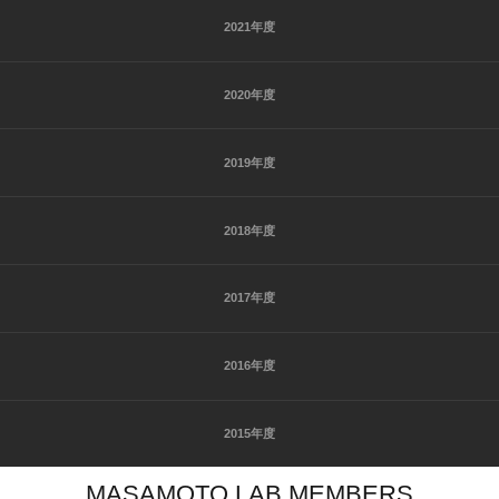
2021年度
2020年度
2019年度
2018年度
2017年度
2016年度
2015年度
MASAMOTO LAB MEMBERS