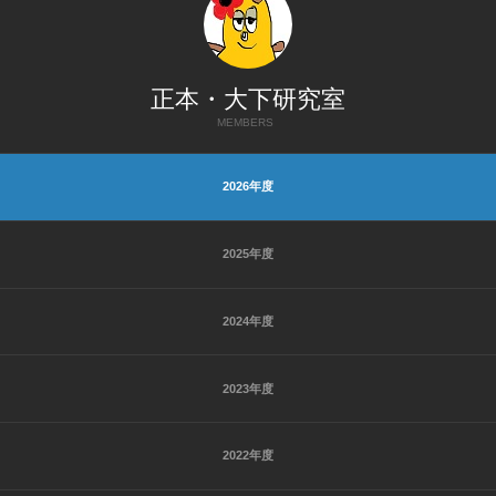
正本・大下研究室
MEMBERS
2026年度
2025年度
2024年度
2023年度
2022年度