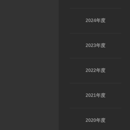
2024年度
2023年度
2022年度
2021年度
2020年度