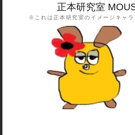
正本研究室 MOU
※これは正本研究室のイメージキャラ