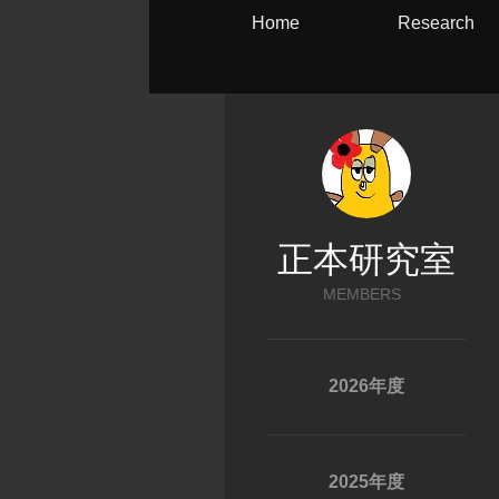
Home
Research
正本研究室
MEMBERS
2026年度
2025年度