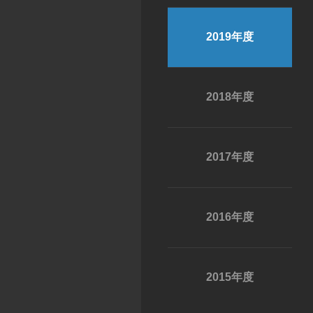
2019年度
2018年度
2017年度
2016年度
2015年度