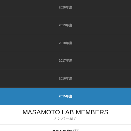
2020年度
2019年度
2018年度
2017年度
2016年度
2015年度
MASAMOTO LAB MEMBERS
メンバー紹介