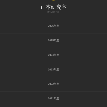
正本研究室
MEMBERS
2026年度
2025年度
2024年度
2023年度
2022年度
2021年度